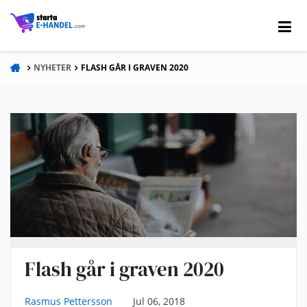
NYHETER
FLASH GÅR I GRAVEN 2020
Flash går i graven 2020
Rasmus Pettersson
Jul 06, 2018