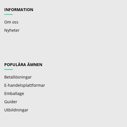
INFORMATION
Om oss
Nyheter
POPULÄRA ÄMNEN
Betallösningar
E-handelsplattformar
Emballage
Guider
Utbildningar