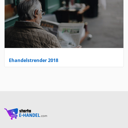
Ehandelstrender 2018