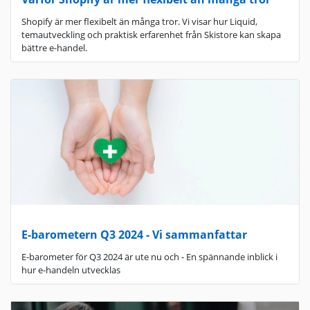
Shopify är mer flexibelt än många tror. Vi visar hur Liquid,
temautveckling och praktisk erfarenhet från Skistore kan skapa
bättre e-handel.
E-barometern Q3 2024 - Vi sammanfattar
E-barometer för Q3 2024 är ute nu och - En spännande inblick i
hur e-handeln utvecklas