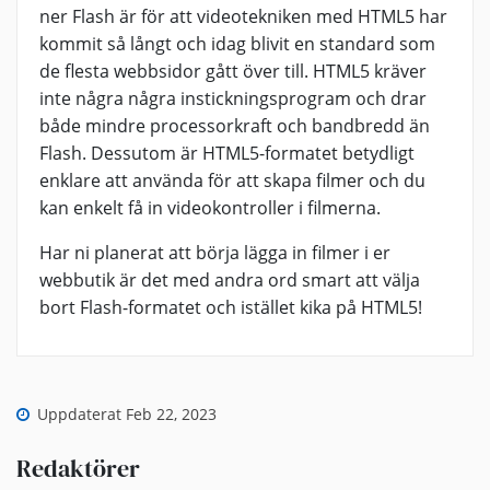
ner Flash är för att videotekniken med HTML5 har
kommit så långt och idag blivit en standard som
de flesta webbsidor gått över till. HTML5 kräver
inte några några instickningsprogram och drar
både mindre processorkraft och bandbredd än
Flash. Dessutom är HTML5-formatet betydligt
enklare att använda för att skapa filmer och du
kan enkelt få in videokontroller i filmerna.
Har ni planerat att börja lägga in filmer i er
webbutik är det med andra ord smart att välja
bort Flash-formatet och istället kika på HTML5!
Uppdaterat Feb 22, 2023
Redaktörer